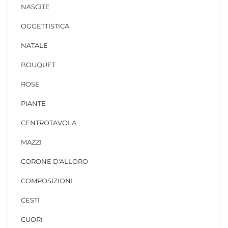
NASCITE
OGGETTISTICA
NATALE
BOUQUET
ROSE
PIANTE
CENTROTAVOLA
MAZZI
CORONE D'ALLORO
COMPOSIZIONI
CESTI
CUORI