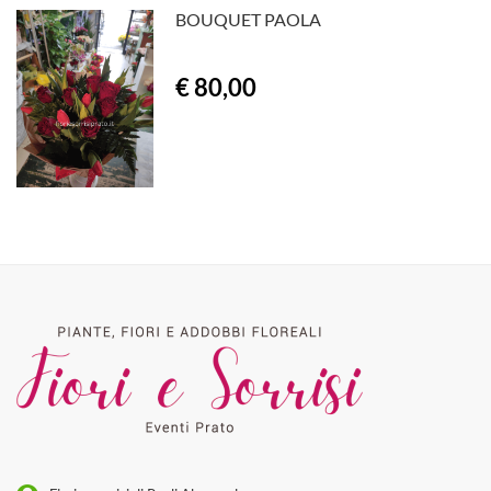
BOUQUET PAOLA
€ 80,00