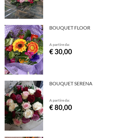
BOUQUET FLOOR
A partire da:
€ 30,00
BOUQUET SERENA
A partire da:
€ 80,00