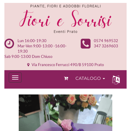
Lun 16:00-19:30
0574 969532
Mar-Ven 9:00-13:00 -16:00-
347 3269603
19:30
Sab 9:00-13:00 Dom Chiuso
Via Francesco Ferrucci 490/B 59100 Prato
CATALOGO