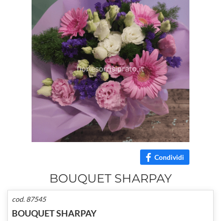
Condividi
BOUQUET SHARPAY
cod. 87545
BOUQUET SHARPAY