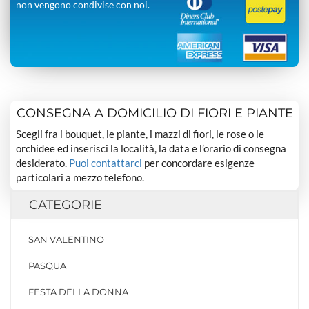
non vengono condivise con noi.
CONSEGNA A DOMICILIO DI FIORI E PIANTE
Scegli fra i bouquet, le piante, i mazzi di fiori, le rose o le
orchidee ed inserisci la località, la data e l’orario di consegna
desiderato.
Puoi contattarci
per concordare esigenze
particolari a mezzo telefono.
CATEGORIE
SAN VALENTINO
PASQUA
FESTA DELLA DONNA