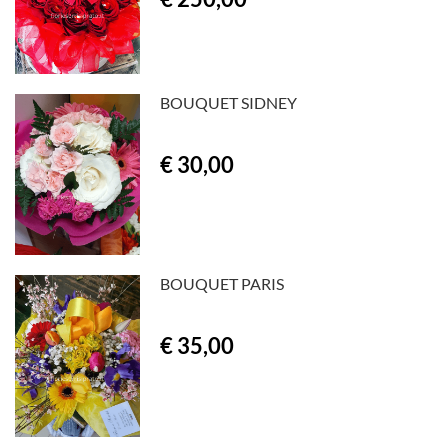
BOUQUET SIDNEY
€ 30,00
BOUQUET PARIS
€ 35,00