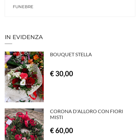
FUNEBRE
IN EVIDENZA
BOUQUET STELLA
€ 30,00
CORONA D'ALLORO CON FIORI
MISTI
€ 60,00