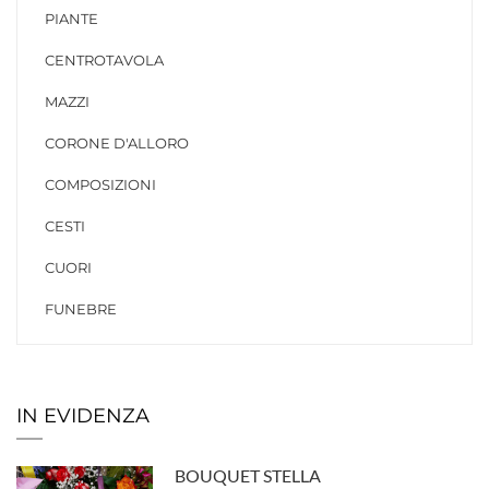
PIANTE
CENTROTAVOLA
MAZZI
CORONE D'ALLORO
COMPOSIZIONI
CESTI
CUORI
FUNEBRE
IN EVIDENZA
BOUQUET STELLA