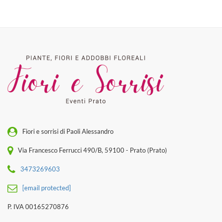
Fiori e sorrisi di Paoli Alessandro
Via Francesco Ferrucci 490/B, 59100 - Prato (Prato)
3473269603
[email protected]
P. IVA 00165270876