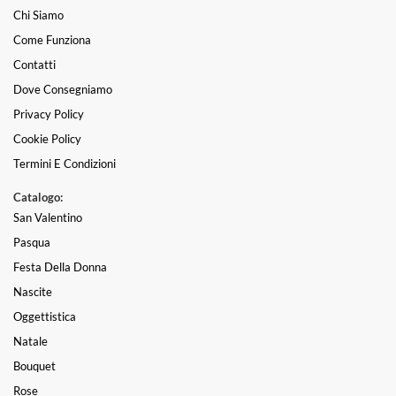
Chi Siamo
Come Funziona
Contatti
Dove Consegniamo
Privacy Policy
Cookie Policy
Termini E Condizioni
Catalogo:
San Valentino
Pasqua
Festa Della Donna
Nascite
Oggettistica
Natale
Bouquet
Rose