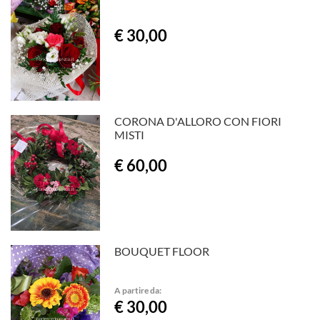
€ 30,00
CORONA D'ALLORO CON FIORI
MISTI
€ 60,00
BOUQUET FLOOR
A partire da:
€ 30,00