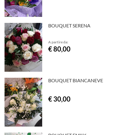
BOUQUET SERENA
A partire da:
€ 80,00
BOUQUET BIANCANEVE
€ 30,00