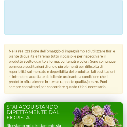
Nella realizzazione dell´omaggio ci impegniamo ad utilizzare fiori e
piante di qualità e faremo tutto il possibile per rispecchiare il
prodotto scelto quanto a forma, contenuti e colori. Sono comunque
permesse sostituzioni di uno o più elementi per difficoltà di
reperibilità sul mercato e deperibilità del prodotto. Tali sostituzioni
si intendono accettate dal cliente ordinante a condizione che il
prodotto offra almeno lo stesso rapporto qualità/prezzo. Puoi
sempre contattarci per concordare quanto ritieni necessario.
STAI ACQUISTANDO
DIRETTAMENTE DAL
FIORISTA
Riceviamo noi direttamente sia