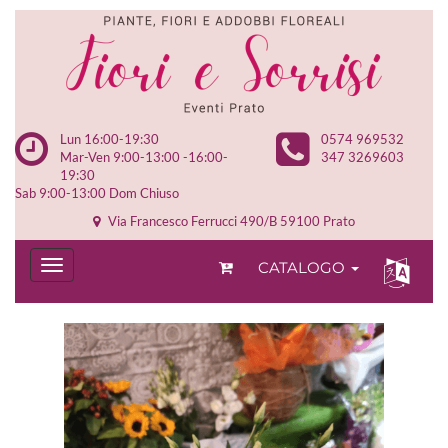
Lun 16:00-19:30
0574 969532
Mar-Ven 9:00-13:00 -16:00-
347 3269603
19:30
Sab 9:00-13:00 Dom Chiuso
Via Francesco Ferrucci 490/B 59100 Prato
CATALOGO