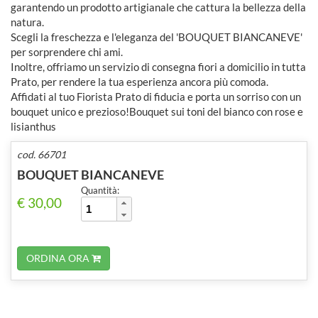
garantendo un prodotto artigianale che cattura la bellezza della
natura.
Scegli la freschezza e l'eleganza del 'BOUQUET BIANCANEVE'
per sorprendere chi ami.
Inoltre, offriamo un servizio di consegna fiori a domicilio in tutta
Prato, per rendere la tua esperienza ancora più comoda.
Affidati al tuo Fiorista Prato di fiducia e porta un sorriso con un
bouquet unico e prezioso!Bouquet sui toni del bianco con rose e
lisianthus
cod. 66701
BOUQUET BIANCANEVE
Quantità:
€ 30,00
ORDINA ORA