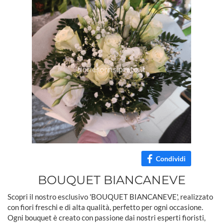
Condividi
BOUQUET BIANCANEVE
Scopri il nostro esclusivo 'BOUQUET BIANCANEVE', realizzato
con fiori freschi e di alta qualità, perfetto per ogni occasione.
Ogni bouquet è creato con passione dai nostri esperti fioristi,