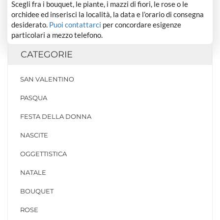
Scegli fra i bouquet, le piante, i mazzi di fiori, le rose o le
orchidee ed inserisci la località, la data e l’orario di consegna
desiderato.
Puoi contattarci
per concordare esigenze
particolari a mezzo telefono.
CATEGORIE
SAN VALENTINO
PASQUA
FESTA DELLA DONNA
NASCITE
OGGETTISTICA
NATALE
BOUQUET
ROSE