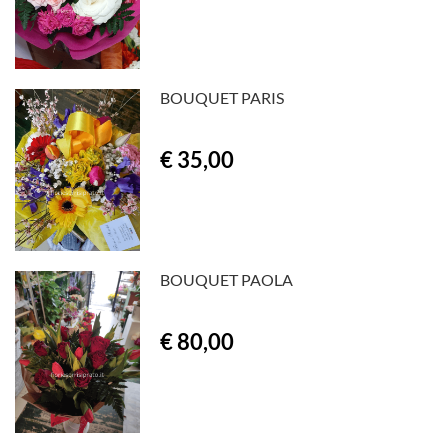
BOUQUET PARIS
€ 35,00
BOUQUET PAOLA
€ 80,00