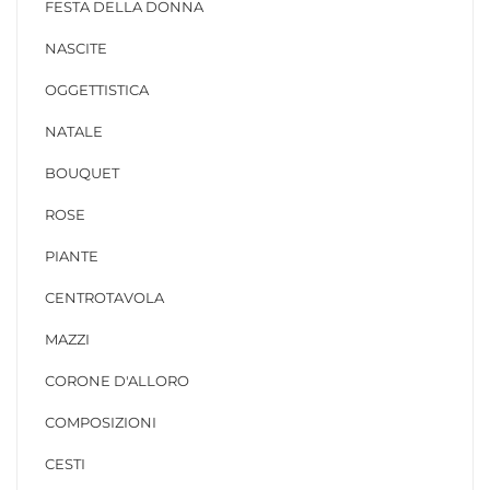
FESTA DELLA DONNA
NASCITE
OGGETTISTICA
NATALE
BOUQUET
ROSE
PIANTE
CENTROTAVOLA
MAZZI
CORONE D'ALLORO
COMPOSIZIONI
CESTI