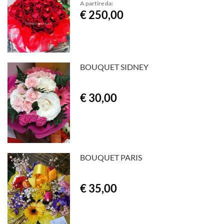
A partire da:
€ 250,00
BOUQUET SIDNEY
€ 30,00
BOUQUET PARIS
€ 35,00