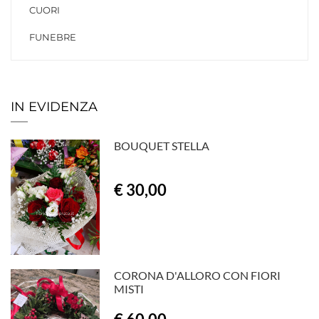
CUORI
FUNEBRE
IN EVIDENZA
BOUQUET STELLA
€ 30,00
CORONA D'ALLORO CON FIORI
MISTI