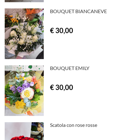
BOUQUET BIANCANEVE
€ 30,00
BOUQUET EMILY
€ 30,00
Scatola con rose rosse