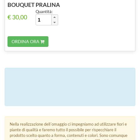
BOUQUET PRALINA
Quantità:
€ 30,00
ORDINA ORA
Nella realizzazione dell´omaggio ci impegniamo ad utilizzare fiori e
piante di qualità e faremo tutto il possibile per rispecchiare il
prodotto scelto quanto a forma, contenuti e colori. Sono comunque