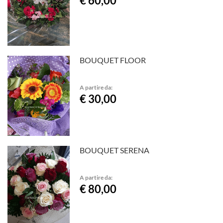
€ 60,00
BOUQUET FLOOR
A partire da:
€ 30,00
BOUQUET SERENA
A partire da:
€ 80,00