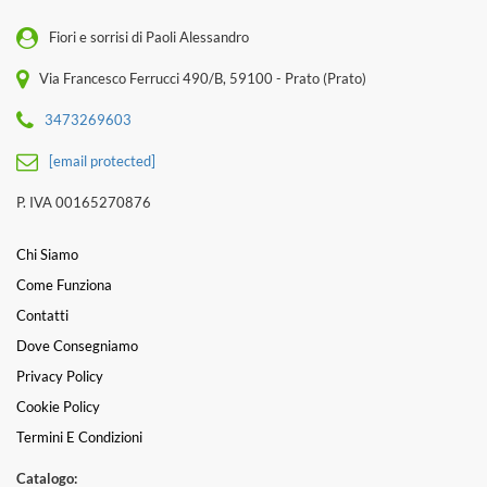
Fiori e sorrisi di Paoli Alessandro
Via Francesco Ferrucci 490/B, 59100 - Prato (Prato)
3473269603
[email protected]
P. IVA 00165270876
Chi Siamo
Come Funziona
Contatti
Dove Consegniamo
Privacy Policy
Cookie Policy
Termini E Condizioni
Catalogo: