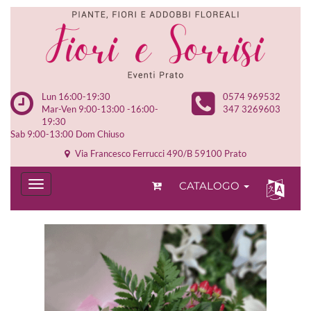
Lun 16:00-19:30
0574 969532
Mar-Ven 9:00-13:00 -16:00-
347 3269603
19:30
Sab 9:00-13:00 Dom Chiuso
Via Francesco Ferrucci 490/B 59100 Prato
CATALOGO