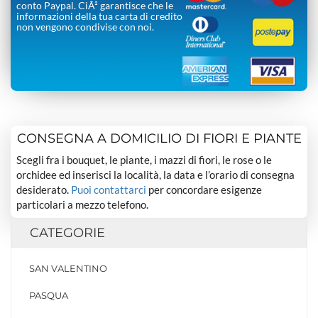
conto Paypal. CiÃ² garantisce che le
informazioni della tua carta di credito
non vengono condivise con noi.
CONSEGNA A DOMICILIO DI FIORI E PIANTE
Scegli fra i bouquet, le piante, i mazzi di fiori, le rose o le
orchidee ed inserisci la località, la data e l’orario di consegna
desiderato.
Puoi contattarci
per concordare esigenze
particolari a mezzo telefono.
CATEGORIE
SAN VALENTINO
PASQUA