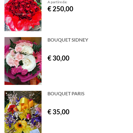
A partire da:
€ 250,00
BOUQUET SIDNEY
€ 30,00
BOUQUET PARIS
€ 35,00