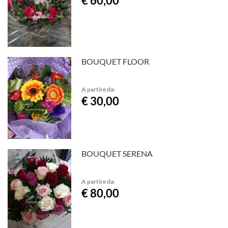
€ 60,00
BOUQUET FLOOR
A partire da:
€ 30,00
BOUQUET SERENA
A partire da:
€ 80,00