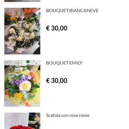
BOUQUET BIANCANEVE
€ 30,00
BOUQUET EMILY
€ 30,00
Scatola con rose rosse