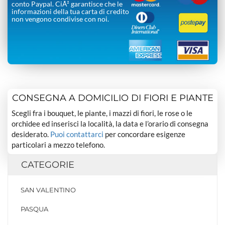
conto Paypal. CiÃ² garantisce che le
informazioni della tua carta di credito
non vengono condivise con noi.
CONSEGNA A DOMICILIO DI FIORI E PIANTE
Scegli fra i bouquet, le piante, i mazzi di fiori, le rose o le
orchidee ed inserisci la località, la data e l’orario di consegna
desiderato.
Puoi contattarci
per concordare esigenze
particolari a mezzo telefono.
CATEGORIE
SAN VALENTINO
PASQUA