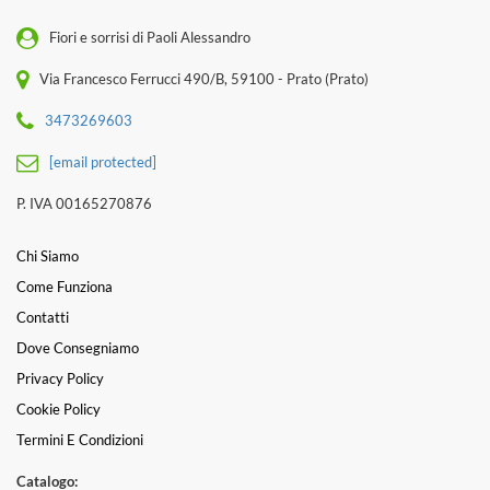
Fiori e sorrisi di Paoli Alessandro
Via Francesco Ferrucci 490/B, 59100 - Prato (Prato)
3473269603
[email protected]
P. IVA 00165270876
Chi Siamo
Come Funziona
Contatti
Dove Consegniamo
Privacy Policy
Cookie Policy
Termini E Condizioni
Catalogo: