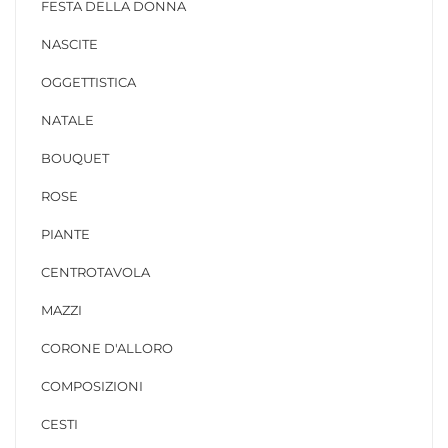
FESTA DELLA DONNA
NASCITE
OGGETTISTICA
NATALE
BOUQUET
ROSE
PIANTE
CENTROTAVOLA
MAZZI
CORONE D'ALLORO
COMPOSIZIONI
CESTI