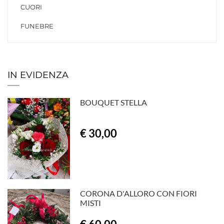
CUORI
FUNEBRE
IN EVIDENZA
BOUQUET STELLA
€ 30,00
CORONA D'ALLORO CON FIORI
MISTI