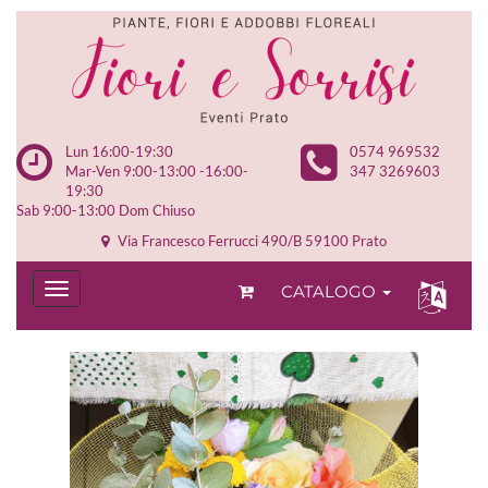
Lun 16:00-19:30
0574 969532
Mar-Ven 9:00-13:00 -16:00-
347 3269603
19:30
Sab 9:00-13:00 Dom Chiuso
Via Francesco Ferrucci 490/B 59100 Prato
CATALOGO