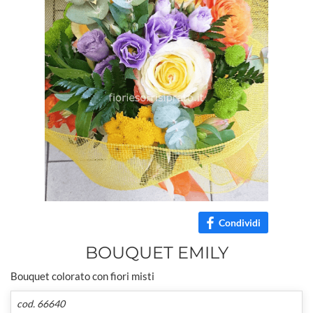
Condividi
BOUQUET EMILY
Bouquet colorato con fiori misti
cod. 66640